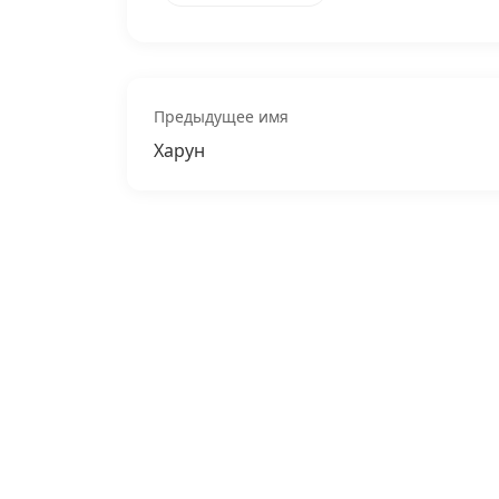
Предыдущее имя
Харун