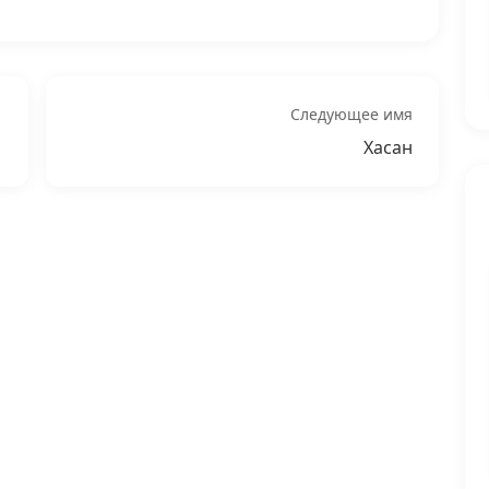
Следующее имя
Хасан