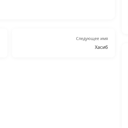
Следующее имя
Хасиб