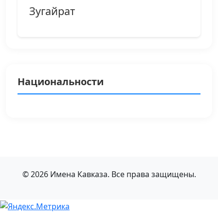
Зугайрат
Национальности
© 2026 Имена Кавказа. Все права защищены.