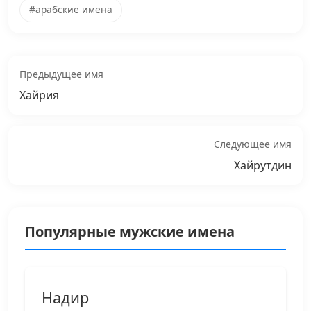
#арабские имена
Предыдущее имя
Хайрия
Следующее имя
Хайрутдин
Популярные мужские имена
Надир