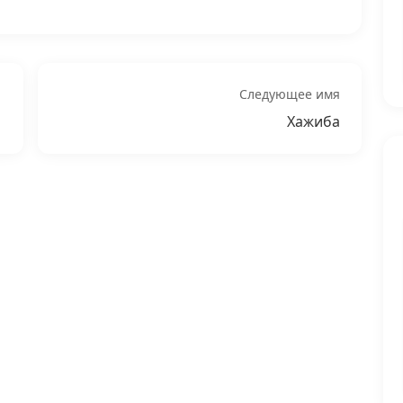
Следующее имя
Хажиба