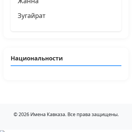
Жанна
Зугайрат
Национальности
© 2026 Имена Кавказа. Все права защищены.