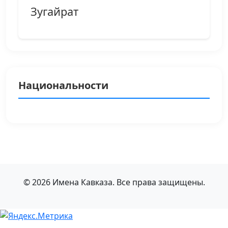
Зугайрат
Национальности
© 2026 Имена Кавказа. Все права защищены.