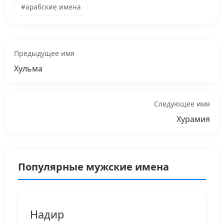
#арабские имена
Предыдущее имя
Хульма
Следующее имя
Хурамия
Популярные мужские имена
Надир