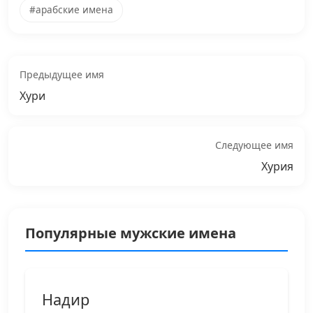
#арабские имена
Предыдущее имя
Хури
Следующее имя
Хурия
Популярные мужские имена
Надир