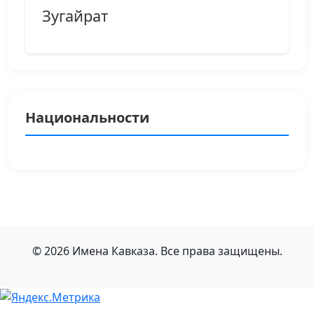
Зугайрат
Национальности
© 2026 Имена Кавказа. Все права защищены.