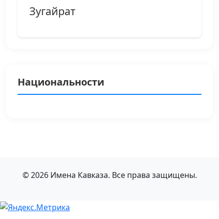
Зугайрат
Национальности
© 2026 Имена Кавказа. Все права защищены.