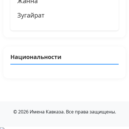
Жанна
Зугайрат
Национальности
© 2026 Имена Кавказа. Все права защищены.