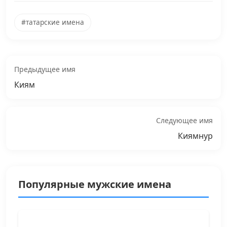
#татарские имена
Предыдущее имя
Киям
Следующее имя
Киямнур
Популярные мужские имена