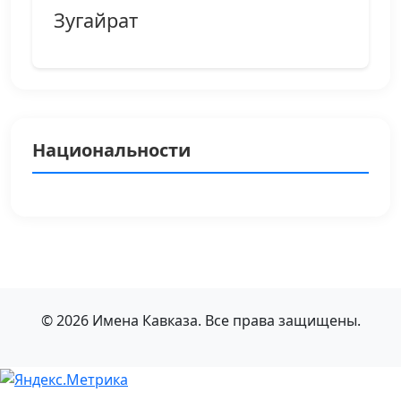
Зугайрат
Национальности
© 2026 Имена Кавказа. Все права защищены.