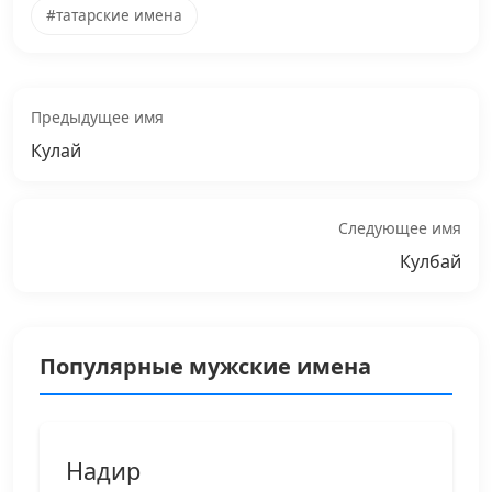
#татарские имена
Предыдущее имя
Кулай
Следующее имя
Кулбай
Популярные мужские имена
Надир