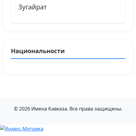
Зугайрат
Национальности
© 2026 Имена Кавказа. Все права защищены.