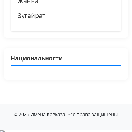
Жанна
Зугайрат
Национальности
© 2026 Имена Кавказа. Все права защищены.