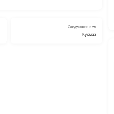
Следующее имя
Кухмаз