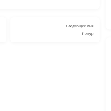
Следующее имя
Ленур