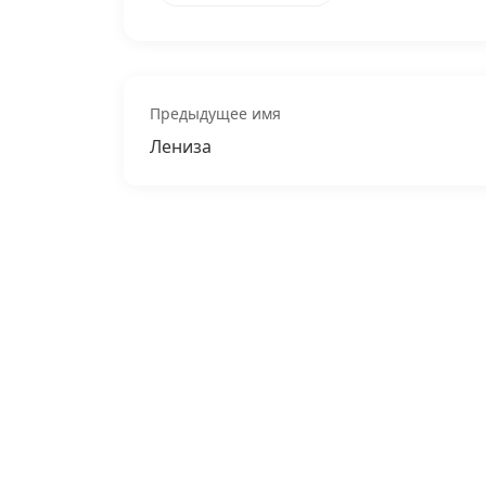
Предыдущее имя
Лениза