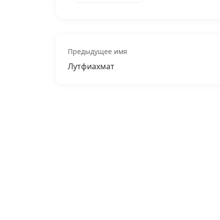
Предыдущее имя
Лутфиахмат