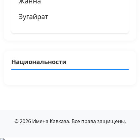
Жанна
Зугайрат
Национальности
© 2026 Имена Кавказа. Все права защищены.