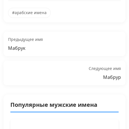
#арабские имена
Предыдущее имя
Мабрук
Следующее имя
Мабрур
Популярные мужские имена