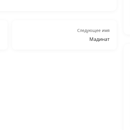
Следующее имя
Мадинат