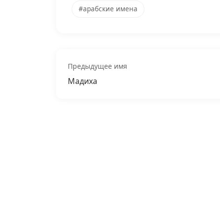
#арабские имена
Предыдущее имя
Мадиха