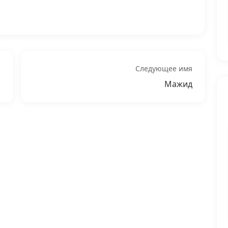
Следующее имя
Мажид