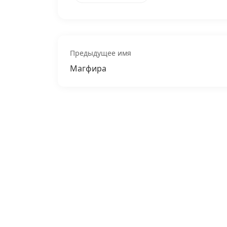
Предыдущее имя
Магфира