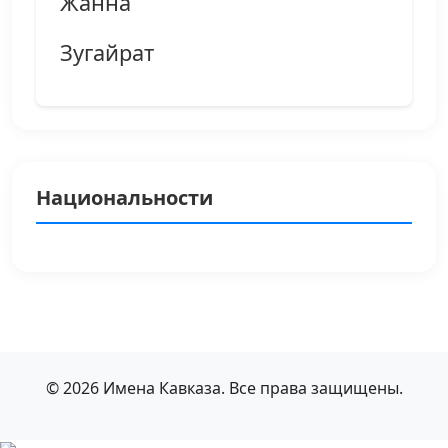
Жанна
Зугайрат
Национальности
© 2026 Имена Кавказа. Все права защищены.