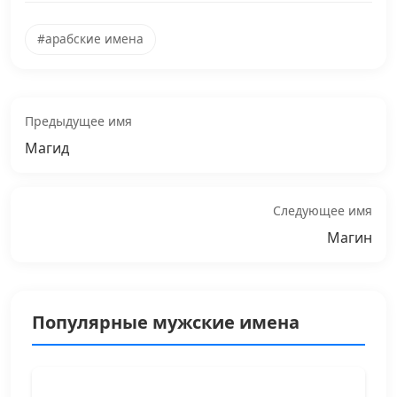
#арабские имена
Предыдущее имя
Магид
Следующее имя
Магин
Популярные мужские имена