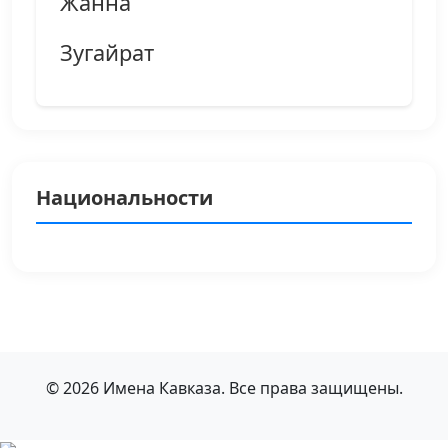
Жанна
Зугайрат
Национальности
© 2026 Имена Кавказа. Все права защищены.