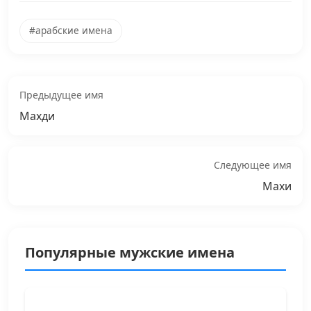
#арабские имена
Предыдущее имя
Махди
Следующее имя
Махи
Популярные мужские имена