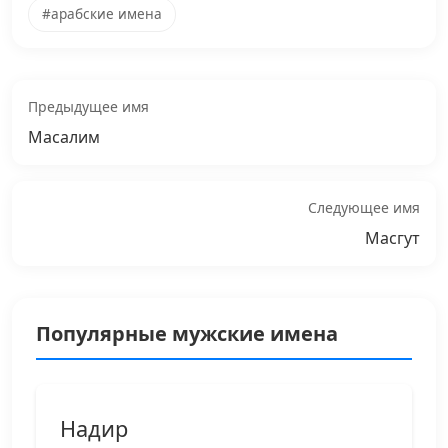
#арабские имена
Предыдущее имя
Масалим
Следующее имя
Масгут
Популярные мужские имена
Надир