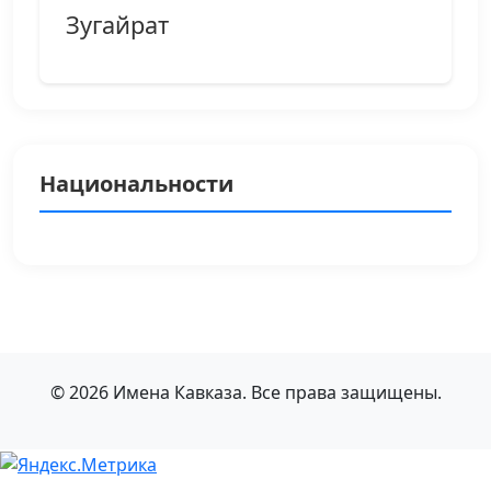
Зугайрат
Национальности
© 2026 Имена Кавказа. Все права защищены.