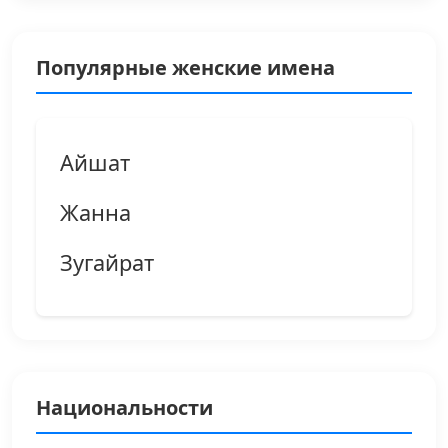
Популярные женские имена
Айшат
Жанна
Зугайрат
Национальности