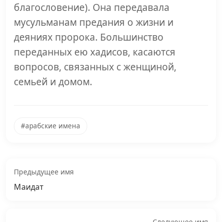
благословение). Она передавала
мусульманам предания о жизни и
деяниях пророка. Большинство
переданных ею хадисов, касаются
вопросов, связанных с женщиной,
семьей и домом.
#арабские имена
Предыдущее имя
Маидат
Следующее имя