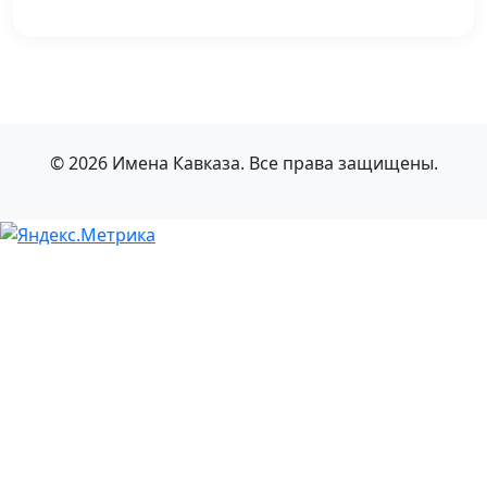
© 2026 Имена Кавказа. Все права защищены.