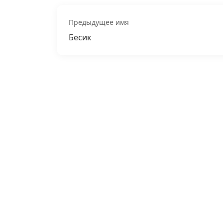
Предыдущее имя
Бесик