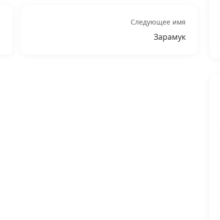
Следующее имя
Зарамук