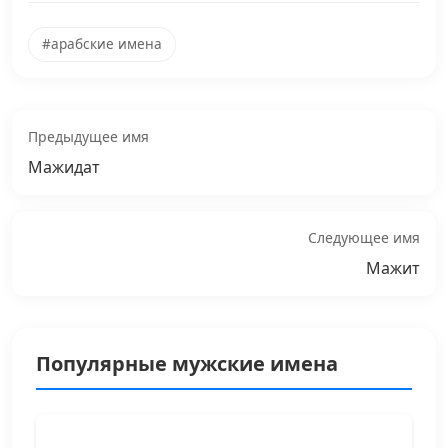
#арабские имена
Предыдущее имя
Мажидат
Следующее имя
Мажит
Популярные мужские имена