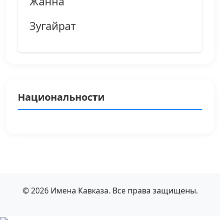
Жанна
Зугайрат
Национальности
© 2026 Имена Кавказа. Все права защищены.