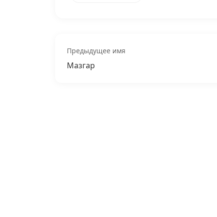
Предыдущее имя
Мазгар