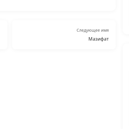
Следующее имя
Мазифат