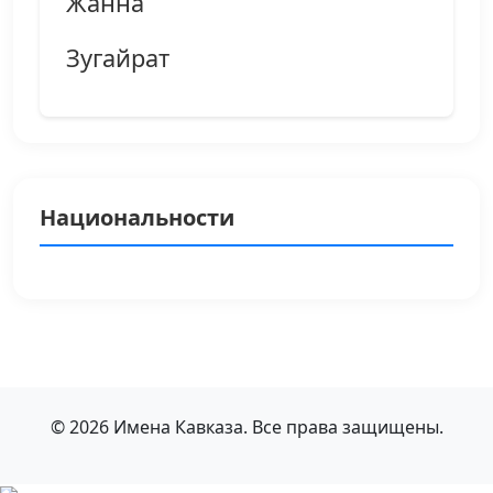
Жанна
Зугайрат
Национальности
© 2026 Имена Кавказа. Все права защищены.