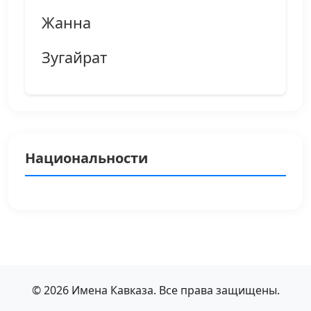
Жанна
Зугайрат
Национальности
© 2026 Имена Кавказа. Все права защищены.