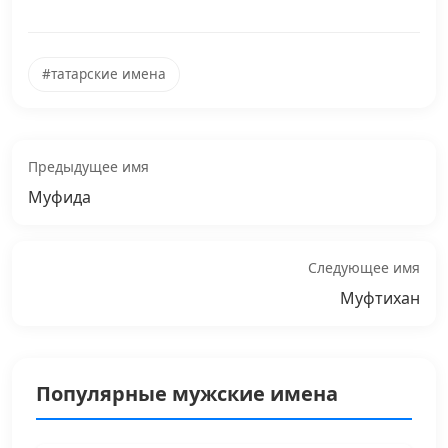
#татарские имена
Предыдущее имя
Муфида
Следующее имя
Муфтихан
Популярные мужские имена