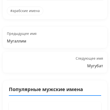
#арабские имена
Предыдущее имя
Мугаллим
Следующее имя
Мугубат
Популярные мужские имена