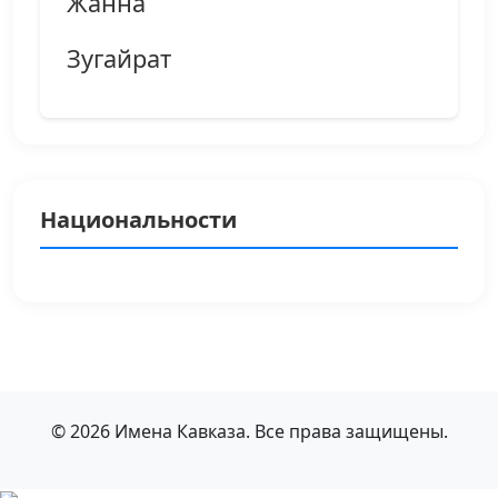
Жанна
Зугайрат
Национальности
© 2026 Имена Кавказа. Все права защищены.