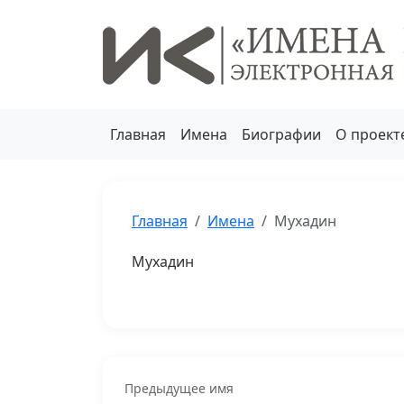
Главная
Имена
Биографии
О проект
Главная
Имена
Мухадин
Мухадин
Предыдущее имя