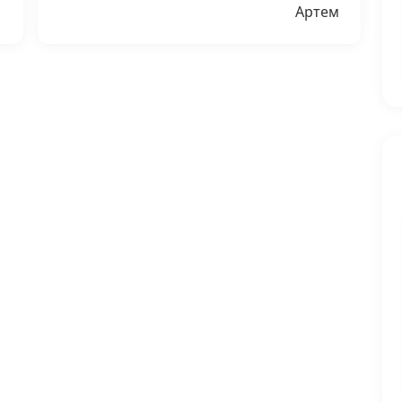
Артем