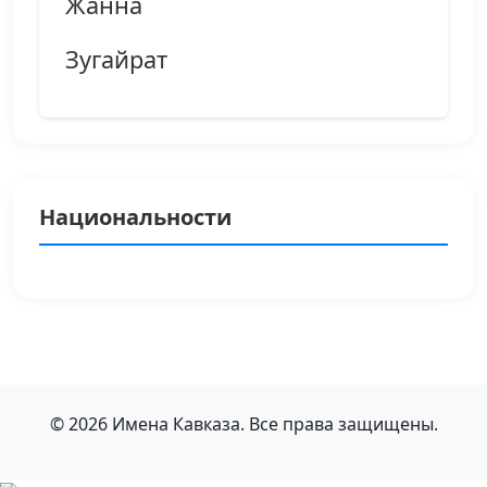
Жанна
Зугайрат
Национальности
© 2026 Имена Кавказа. Все права защищены.