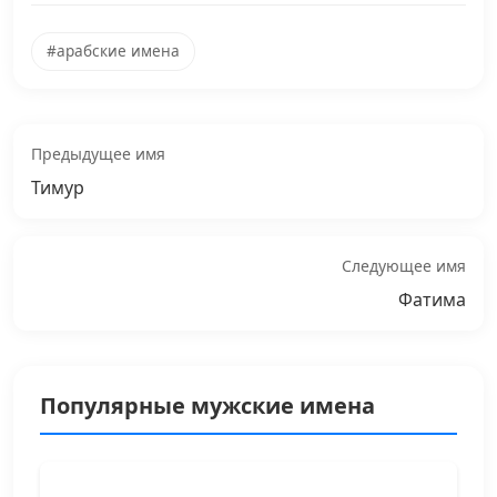
#арабские имена
Предыдущее имя
Тимур
Следующее имя
Фатима
Популярные мужские имена