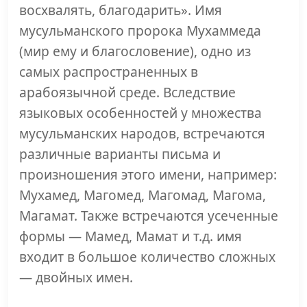
восхвалять, благодарить». Имя
мусульманского пророка Мухаммеда
(мир ему и благословение), одно из
самых распространенных в
арабоязычной среде. Вследствие
языковых особенностей у множества
мусульманских народов, встречаются
различные варианты письма и
произношения этого имени, например:
Мухамед, Магомед, Магомад, Магома,
Магамат. Также встречаются усеченные
формы — Мамед, Мамат и т.д. имя
входит в большое количество сложных
— двойных имен.