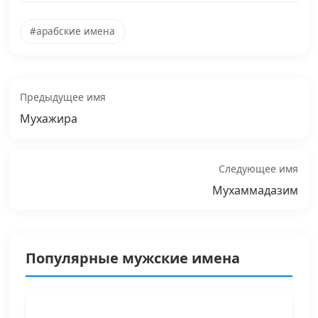
#арабские имена
Предыдущее имя
Мухажира
Следующее имя
Мухаммадазим
Популярные мужские имена