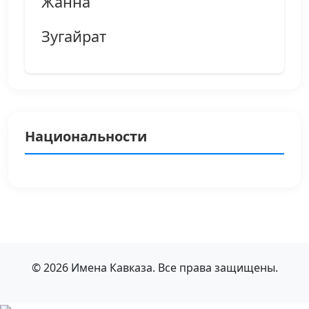
Жанна
Зугайрат
Национальности
© 2026 Имена Кавказа. Все права защищены.