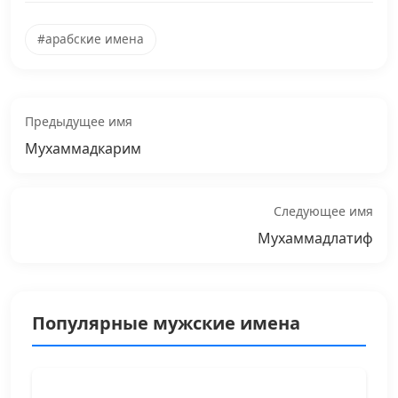
#арабские имена
Предыдущее имя
Мухаммадкарим
Следующее имя
Мухаммадлатиф
Популярные мужские имена