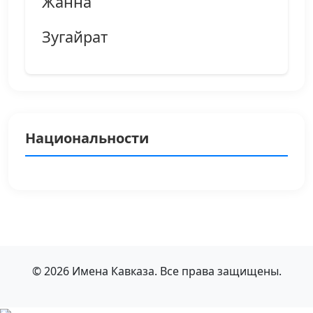
Жанна
Зугайрат
Национальности
© 2026 Имена Кавказа. Все права защищены.