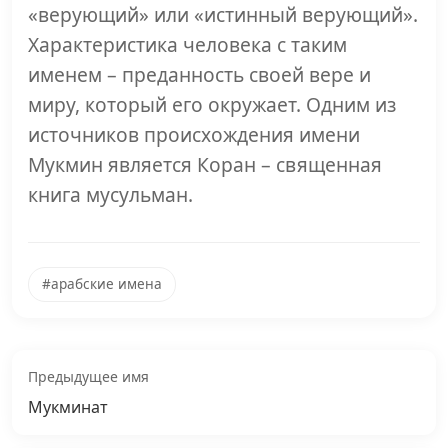
«верующий» или «истинный верующий».
Характеристика человека с таким
именем – преданность своей вере и
миру, который его окружает. Одним из
источников происхождения имени
Мукмин является Коран – священная
книга мусульман.
#арабские имена
Предыдущее имя
Мукминат