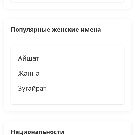
Популярные женские имена
Айшат
Жанна
Зугайрат
Национальности