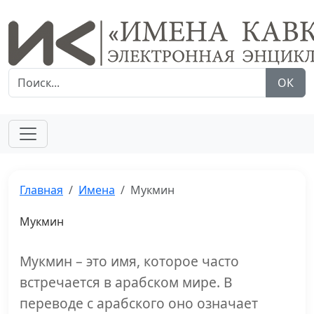
ОК
Главная
Имена
Мукмин
Мукмин
Мукмин – это имя, которое часто
встречается в арабском мире. В
переводе с арабского оно означает