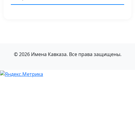
© 2026 Имена Кавказа. Все права защищены.