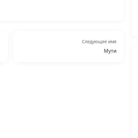
Следующее имя
Мути