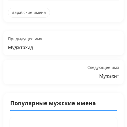
#арабские имена
Предыдущее имя
Муджтахид
Следующее имя
Мужахит
Популярные мужские имена