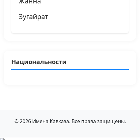
Жанна
Зугайрат
Национальности
© 2026 Имена Кавказа. Все права защищены.