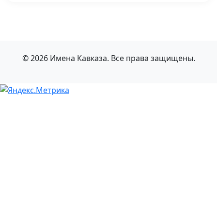
© 2026 Имена Кавказа. Все права защищены.