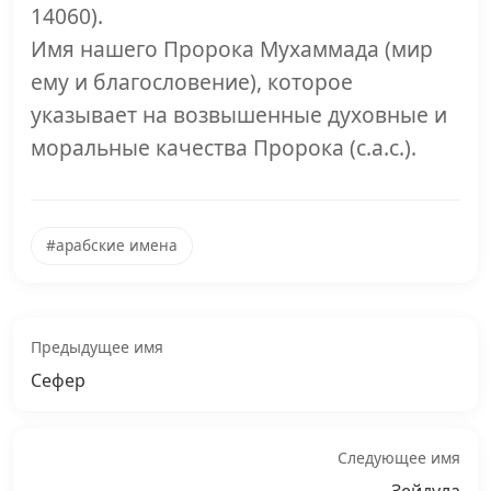
14060).
Имя нашего Пророка Мухаммада (мир
ему и благословение), которое
указывает на возвышенные духовные и
моральные качества Пророка (с.а.с.).
#арабские имена
Предыдущее имя
Сефер
Следующее имя
Зейдула