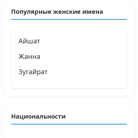
Популярные женские имена
Айшат
Жанна
Зугайрат
Национальности