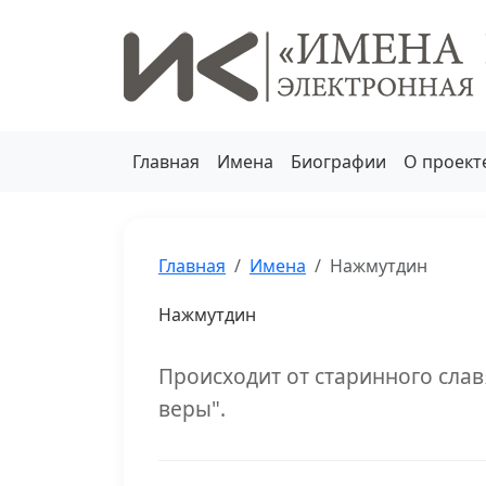
Главная
Имена
Биографии
О проект
Главная
Имена
Нажмутдин
Нажмутдин
Происходит от старинного слав
веры".