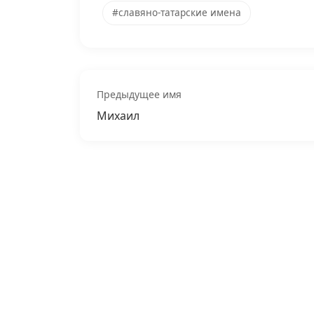
#славяно-татарские имена
Предыдущее имя
Михаил