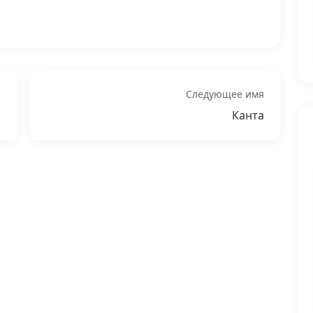
Следующее имя
Канта