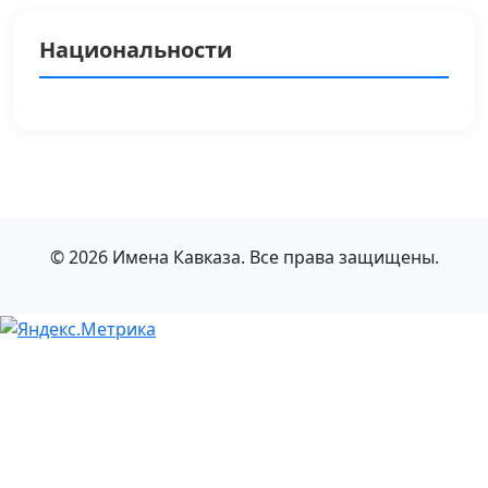
Национальности
© 2026 Имена Кавказа. Все права защищены.