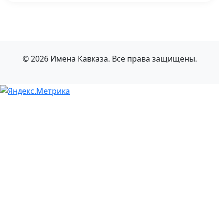
© 2026 Имена Кавказа. Все права защищены.