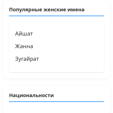
Популярные женские имена
Айшат
Жанна
Зугайрат
Национальности