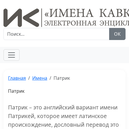
ОК
Главная
Имена
Патрик
Патрик
Патрик – это английский вариант имени
Патрикей, которое имеет латинское
происхождение, дословный перевод это