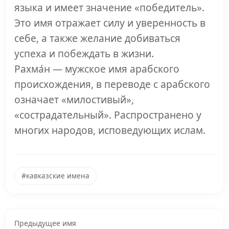
языка и имеет значение «победитель».
Это имя отражает силу и уверенность в
себе, а также желание добиваться
успеха и побеждать в жизни.
Рахма́н — мужское имя арабского
происхождения, в переводе с арабского
означает «милостивый»,
«сострадательный». Распространено у
многих народов, исповедующих ислам.
#кавказские имена
Предыдущее имя