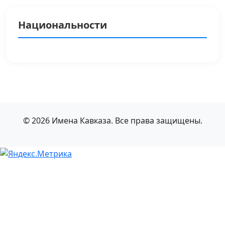
Национальности
© 2026 Имена Кавказа. Все права защищены.