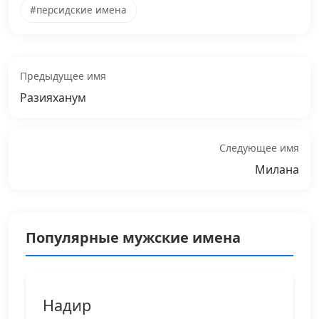
#персидские имена
Предыдущее имя
Разияханум
Следующее имя
Милана
Популярные мужские имена
Надир