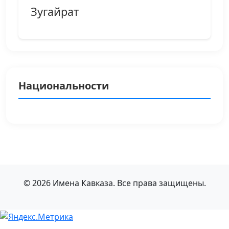
Зугайрат
Национальности
© 2026 Имена Кавказа. Все права защищены.