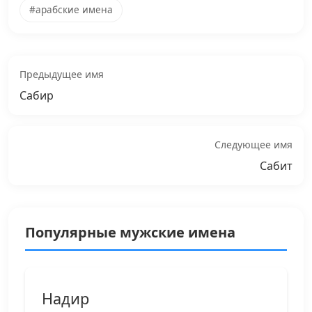
#арабские имена
Предыдущее имя
Сабир
Следующее имя
Сабит
Популярные мужские имена
Надир