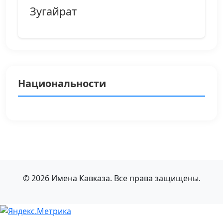
Зугайрат
Национальности
© 2026 Имена Кавказа. Все права защищены.