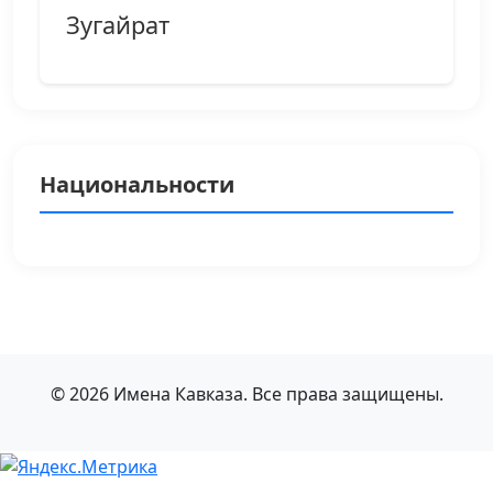
Зугайрат
Национальности
© 2026 Имена Кавказа. Все права защищены.