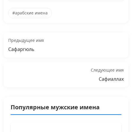
#арабские имена
Предыдущее имя
Сафаргюль
Следующее имя
Сафиаллах
Популярные мужские имена