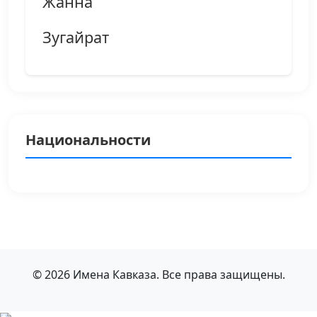
Жанна
Зугайрат
Национальности
© 2026 Имена Кавказа. Все права защищены.