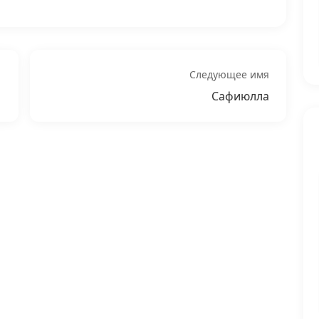
Следующее имя
Сафиюлла