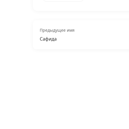
Предыдущее имя
Сафида