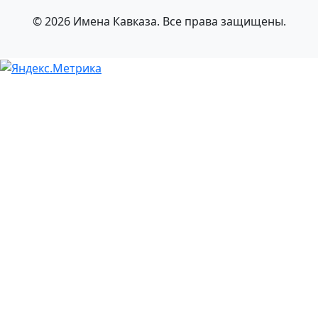
© 2026 Имена Кавказа. Все права защищены.