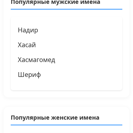
Популярные мужские имена
Надир
Хасай
Хасмагомед
Шериф
Популярные женские имена