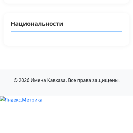
Национальности
© 2026 Имена Кавказа. Все права защищены.