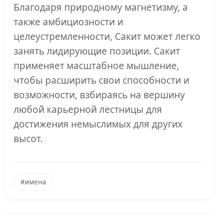
Благодаря природному магнетизму, а
также амбициозности и
целеустремленности, Сакит может легко
занять лидирующие позиции. Сакит
применяет масштабное мышление,
чтобы расширить свои способности и
возможности, взбираясь на вершину
любой карьерной лестницы для
достижения немыслимых для других
высот.
#имена