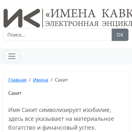
ОК
Главная
Имена
Сакит
Сакит
Имя Сакит символизирует изобилие,
здесь все указывает на материальное
богатство и финансовый успех.