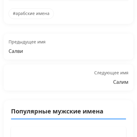
#арабские имена
Предыдущее имя
Салви
Следующее имя
Салим
Популярные мужские имена