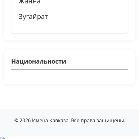
Жанна
Зугайрат
Национальности
© 2026 Имена Кавказа. Все права защищены.