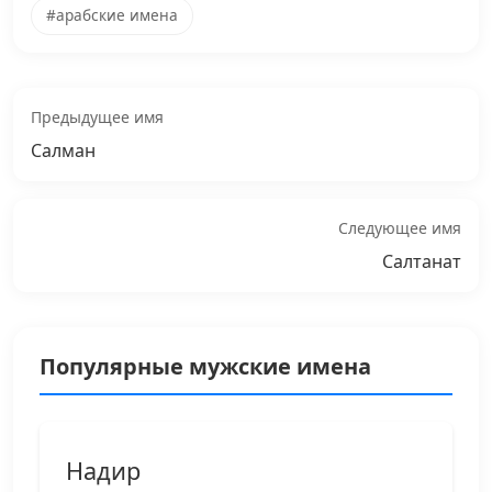
#арабские имена
Предыдущее имя
Салман
Следующее имя
Салтанат
Популярные мужские имена
Надир