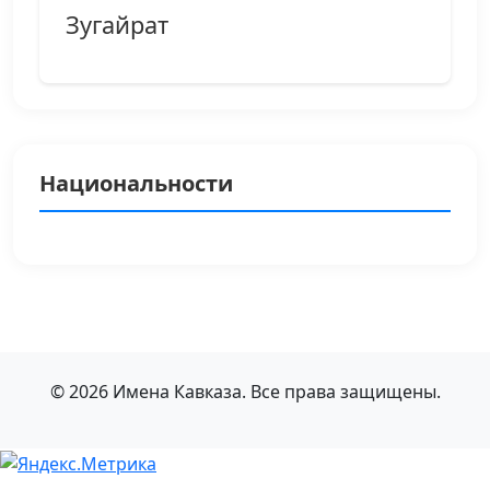
Зугайрат
Национальности
© 2026 Имена Кавказа. Все права защищены.